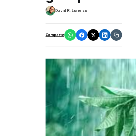
David R. Lorenzo
Comparte