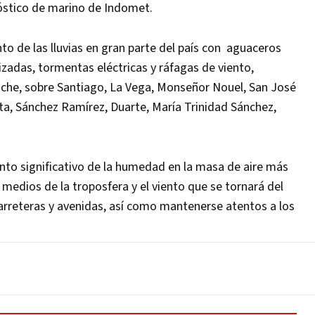
onóstico de marino de Indomet.
to de las lluvias en gran parte del país con aguaceros
zadas, tormentas eléctricas y ráfagas de viento,
noche, sobre Santiago, La Vega, Monseñor Nouel, San José
ta, Sánchez Ramírez, Duarte, María Trinidad Sánchez,
to significativo de la humedad en la masa de aire más
 medios de la troposfera y el viento que se tornará del
arreteras y avenidas, así como mantenerse atentos a los