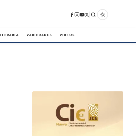
ITERARIA
VARIEDADES
VIDEOS