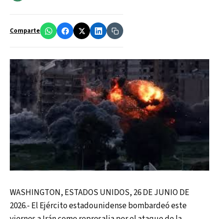
Comparte
WASHINGTON, ESTADOS UNIDOS, 26 DE JUNIO DE
2026.- El Ejército estadounidense bombardeó este