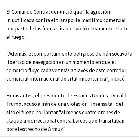
El Comando Central denunció que "la agresión
injustificada contra el transporte marítimo comercial
por parte de las fuerzas iraníes violó claramente el alto
el fuego".
"Además, el comportamiento peligroso de Irán socavó la
libertad de navegación en un momento en que el
comercio fluye cada vez más a través de este corredor
comercial internacional de vital importancia", indicó.
Horas antes, el presidente de Estados Unidos, Donald
Trump, acusó a Irán de una violación "insensata" del
alto el fuego por lanzar "al menos cuatro drones de
ataque unidireccional contra barcos que transitaban
por el estrecho de Ormuz".