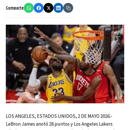
Comparte
LOS ANGELES, ESTADOS UNIDOS, 2 DE MAYO 2026.-
LeBron James anotó 28 puntos y Los Angeles Lakers