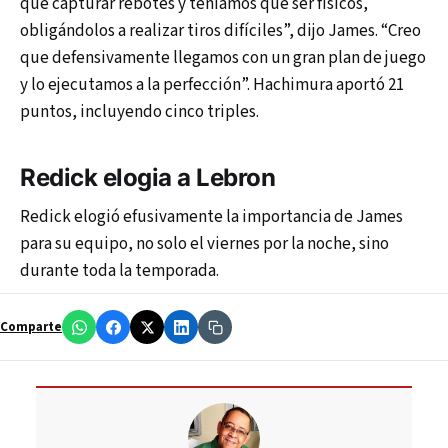
que capturar rebotes y teníamos que ser físicos,
obligándolos a realizar tiros difíciles”, dijo James. “Creo
que defensivamente llegamos con un gran plan de juego
y lo ejecutamos a la perfección”. Hachimura aportó 21
puntos, incluyendo cinco triples.
Redick elogia a Lebron
Redick elogió efusivamente la importancia de James
para su equipo, no solo el viernes por la noche, sino
durante toda la temporada.
Comparte