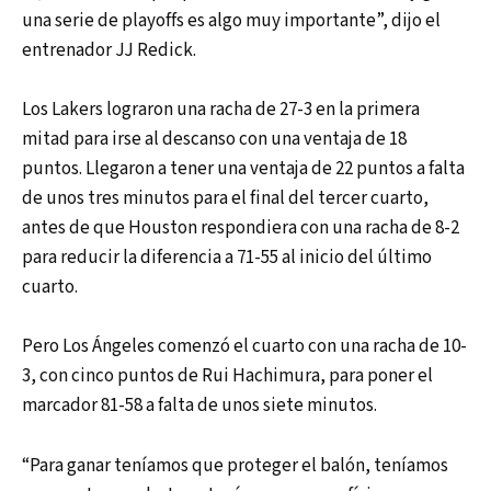
una serie de playoffs es algo muy importante”, dijo el
entrenador JJ Redick.
Los Lakers lograron una racha de 27-3 en la primera
mitad para irse al descanso con una ventaja de 18
puntos. Llegaron a tener una ventaja de 22 puntos a falta
de unos tres minutos para el final del tercer cuarto,
antes de que Houston respondiera con una racha de 8-2
para reducir la diferencia a 71-55 al inicio del último
cuarto.
Pero Los Ángeles comenzó el cuarto con una racha de 10-
3, con cinco puntos de Rui Hachimura, para poner el
marcador 81-58 a falta de unos siete minutos.
“Para ganar teníamos que proteger el balón, teníamos