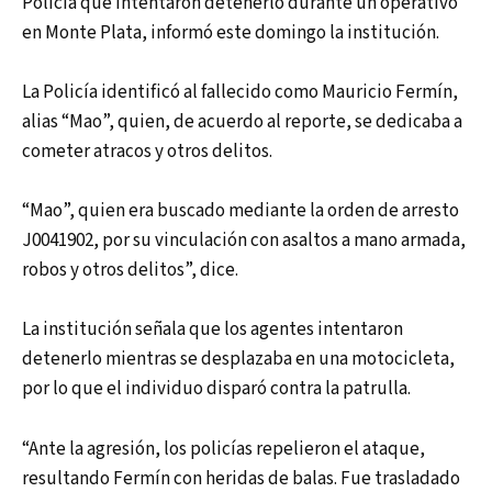
Policía que intentaron detenerlo durante un operativo
en Monte Plata, informó este domingo la institución.
La Policía identificó al fallecido como Mauricio Fermín,
alias “Mao”, quien, de acuerdo al reporte, se dedicaba a
cometer atracos y otros delitos.
“Mao”, quien era buscado mediante la orden de arresto
J0041902, por su vinculación con asaltos a mano armada,
robos y otros delitos”, dice.
La institución señala que los agentes intentaron
detenerlo mientras se desplazaba en una motocicleta,
por lo que el individuo disparó contra la patrulla.
“Ante la agresión, los policías repelieron el ataque,
resultando Fermín con heridas de balas. Fue trasladado