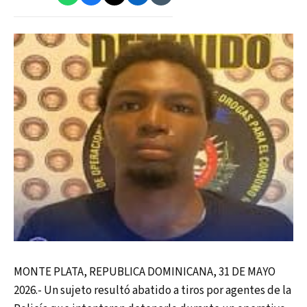
MONTE PLATA, REPUBLICA DOMINICANA, 31 DE MAYO
2026.- Un sujeto resultó abatido a tiros por agentes de la