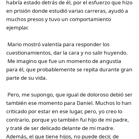
habría estado detrás de él, por el esfuerzo que hizo
en prisión donde estudió varias carreras, ayudó a
muchos presos y tuvo un comportamiento
ejemplar.
Mario mostró valentía para responder los
cuestionamientos, dar la cara y no salir huyendo.
Me imagino que fue un momento de angustia
para él, que probablemente se repita durante gran
parte de su vida.
Pero, me supongo, que igual de doloroso debió ser
también ese momento para Daniel. Muchos lo han
criticado por estar en ese lugar, pero, yo creo lo
contrario, porque yo también fui hijo de mi padre,
y traté de ser delicado delante de mi madre.
Además, el que tiene hijos, no puede decir, de