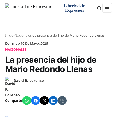
Libertad de
Expresión
›
›
Inicio
Nacionales
La presencia del hijo de Mario Redondo Llenas
Domingo 10 De Mayo, 2026
NACIONALES
La presencia del hijo de
Mario Redondo Llenas
David R. Lorenzo
Comparte