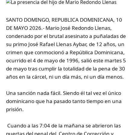
SANTO DOMINGO, REPUBLICA DOMINICANA, 10
DE MAYO 2026.- Mario José Redondo Llenas,
condenado por el brutal asesinato a puñaladas de
su primo José Rafael Llenas Aybar, de 12 años, un
crimen que conmocionó a República Dominicana,
ocurrido el 4 de mayo de 1996, salió este martes 5
de mayo tras cumplir la totalidad de la pena de 30
años en la cárcel, ni un día más, ni un día menos.
Una sanción nada fácil. Siendo él tal vez el único
dominicano que ha pasado tanto tiempo en una
prisión.
Cuando a las 7:04 de la mañana se abrieron las
puertas del penal del Centro de Corrección y