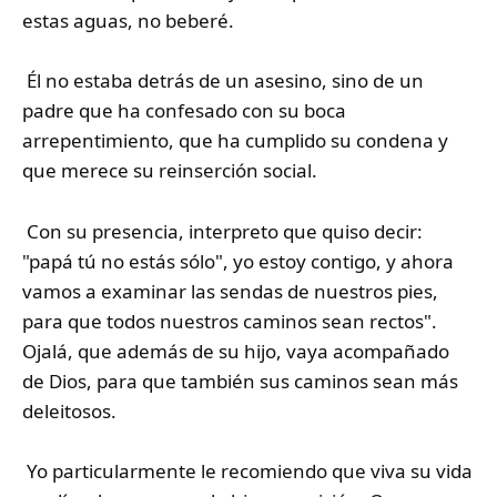
estas aguas, no beberé.
Él no estaba detrás de un asesino, sino de un
padre que ha confesado con su boca
arrepentimiento, que ha cumplido su condena y
que merece su reinserción social.
Con su presencia, interpreto que quiso decir:
"papá tú no estás sólo", yo estoy contigo, y ahora
vamos a examinar las sendas de nuestros pies,
para que todos nuestros caminos sean rectos".
Ojalá, que además de su hijo, vaya acompañado
de Dios, para que también sus caminos sean más
deleitosos.
Yo particularmente le recomiendo que viva su vida