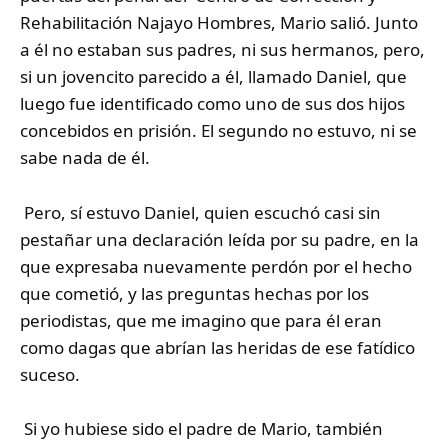
Rehabilitación Najayo Hombres, Mario salió. Junto
a él no estaban sus padres, ni sus hermanos, pero,
si un jovencito parecido a él, llamado Daniel, que
luego fue identificado como uno de sus dos hijos
concebidos en prisión. El segundo no estuvo, ni se
sabe nada de él.
Pero, sí estuvo Daniel, quien escuchó casi sin
pestañar una declaración leída por su padre, en la
que expresaba nuevamente perdón por el hecho
que cometió, y las preguntas hechas por los
periodistas, que me imagino que para él eran
como dagas que abrían las heridas de ese fatídico
suceso.
Si yo hubiese sido el padre de Mario, también