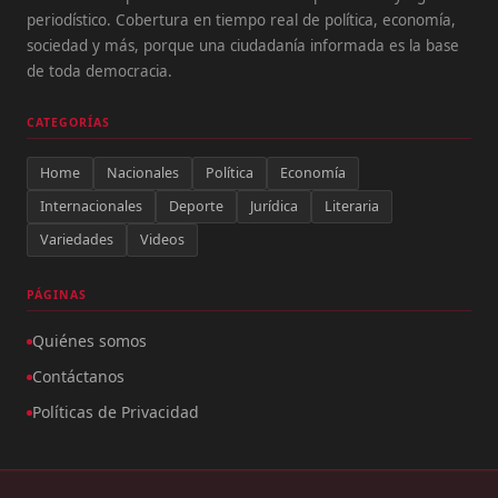
periodístico. Cobertura en tiempo real de política, economía,
sociedad y más, porque una ciudadanía informada es la base
de toda democracia.
CATEGORÍAS
Home
Nacionales
Política
Economía
Internacionales
Deporte
Jurídica
Literaria
Variedades
Videos
PÁGINAS
Quiénes somos
Contáctanos
Políticas de Privacidad