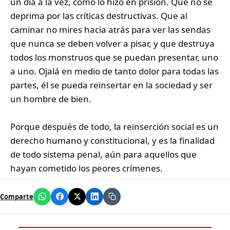
un día a la vez, como lo hizo en prisión. Que no se
deprima por las críticas destructivas. Que al
caminar no mires hacia atrás para ver las sendas
que nunca se deben volver a pisar, y que destruya
todos los monstruos que se puedan presentar, uno
a uno. Ojalá en medio de tanto dolor para todas las
partes, él se pueda reinsertar en la sociedad y ser
un hombre de bien.
Porque después de todo, la reinserción social es un
derecho humano y constitucional, y es la finalidad
de todo sistema penal, aún para aquellos que
hayan cometido los peores crímenes.
Comparte