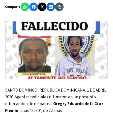
Comparte
SANTO DOMINGO, REPUBLICA DOMINICANA, 1 DE ABRIL
2026. Agentes policiales ultimaron en un presunto
intercambio de disparos a
Gregry Eduardo de la Cruz
Flemin
, alias “El 30”, de 22 años.