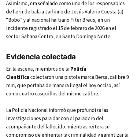
Asimismo, era señalado como uno de los responsables
de herir de bala a Jarlinne de Jesús Valerio Cuesta (a)
“Bobo” y al nacional haitiano Fiter Breus, en un
incidente registrado el 15 de febrero de 2026 en el
sector Sabana Centro, en Santo Domingo Norte.
Evidencia colectada
En la escena, miembros de la
Policía
Científica
colectaron una pistola marca Bersa, calibre 9
mm, que portaba de manera ilegal el hoy occiso, así
como cuatro casquillos del mismo calibre.
La Policía Nacional informó que profundiza las
investigaciones para dar con el paradero del
acompañante del fallecido, mientras reitera su
compromiso de enfrentar la criminalidad y garantizar la