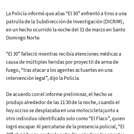
La Policía informó que alias “El 30” enfrentó a tiros a una
patrulla de la Subdirección de Investigación (DICRIM),
en un hecho ocurrido la noche del 31 de marzo en Santo
Domingo Norte.
“El 30” falleció mientras recibía atenciones médicas a
causa de múltiples heridas por proyectil de arma de
fuego, “tras atacar a los agentes actuantes en una
intervención legal”, dijo la Policía.
De acuerdo con el informe preliminar, el hecho se
produjo alrededor de las 11:30 de la noche, cuando el
hoy occiso se desplazaba en una motocicleta junto a
otro individuo identificado solo como “El Flaco”, quien
logró escapar. Al percatarse de la presencia policial, “El