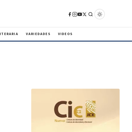
ITERARIA
VARIEDADES
VIDEOS