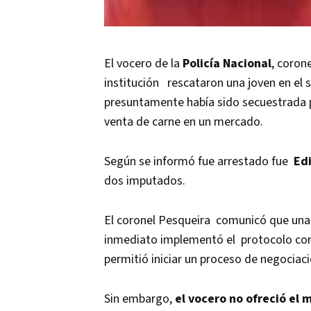
El vocero de la
Policía Nacional
, coron
institución rescataron una joven en el 
presuntamente había sido secuestrada 
venta de carne en un mercado.
Según se informó fue arrestado fue
Edi
dos imputados.
El coronel Pesqueira comunicó que una v
inmediato implementó el protocolo corr
permitió iniciar un proceso de negociac
Sin embargo,
el vocero no ofreció el