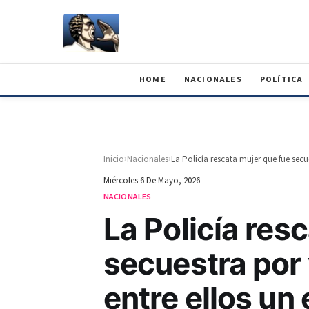
HOME
NACIONALES
POLÍTICA
›
›
Inicio
Nacionales
Miércoles 6 De Mayo, 2026
NACIONALES
La Policía res
secuestra por
entre ellos un