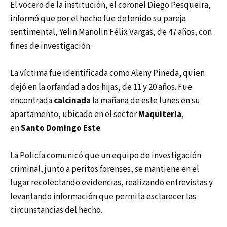
El vocero de la institución, el coronel Diego Pesqueira,
informó que por el hecho fue detenido su pareja
sentimental, Yelin Manolin Félix Vargas, de 47 años, con
fines de investigación.
La víctima fue identificada como Aleny Pineda, quien
dejó en la orfandad a dos hijas, de 11 y 20 años. Fue
encontrada
calcinada
la mañana de este lunes en su
apartamento, ubicado en el sector
Maquiteria
,
en
Santo Domingo Este
.
La Policía comunicó que un equipo de investigación
criminal, junto a peritos forenses, se mantiene en el
lugar recolectando evidencias, realizando entrevistas y
levantando información que permita esclarecer las
circunstancias del hecho.