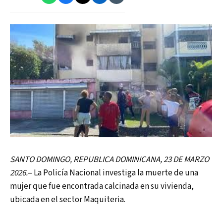
SANTO DOMINGO, REPUBLICA DOMINICANA, 23 DE MARZO
2026.
– La Policía Nacional investiga la muerte de una
mujer que fue encontrada calcinada en su vivienda,
ubicada en el sector Maquiteria.