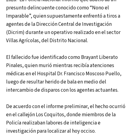
presunto delincuente conocido como “Nono el
Imparable”, quien supuestamente enfrentó a tiros a
agentes de la Dirección Central de Investigación
(Dicrim) durante un operativo realizado en el sector
Villas Agrícolas, del Distrito Nacional.
El fallecido fue identificado como Brayant Liberato
Pinales, quien murió mientras recibía atenciones
médicas en el Hospital Dr. Francisco Moscoso Puello,
luego de resultar herido de bala en medio del
intercambio de disparos con los agentes actuantes.
De acuerdo con el informe preliminar, el hecho ocurrió
en el callejón Los Coquitos, donde miembros de la
Policía realizaban labores de inteligencia e
investigación para localizar al hoy occiso.