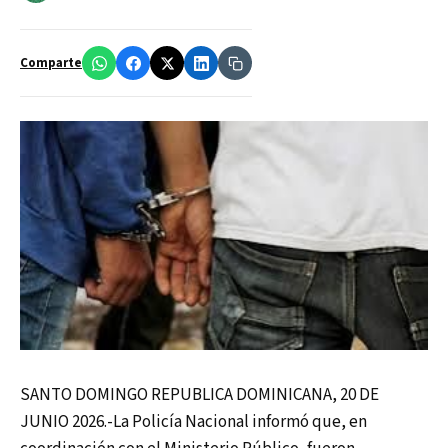
Comparte
SANTO DOMINGO REPUBLICA DOMINICANA, 20 DE
JUNIO 2026.-La Policía Nacional informó que, en