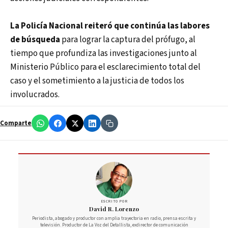
La Policía Nacional reiteró que continúa las labores
de búsqueda
para lograr la captura del prófugo, al
tiempo que profundiza las investigaciones junto al
Ministerio Público para el esclarecimiento total del
caso y el sometimiento a la justicia de todos los
involucrados.
Comparte
ESCRITO POR
David R. Lorenzo
Periodista, abogado y productor con amplia trayectoria en radio, prensa escrita y
televisión. Productor de La Voz del Detallista, exdirector de comunicación