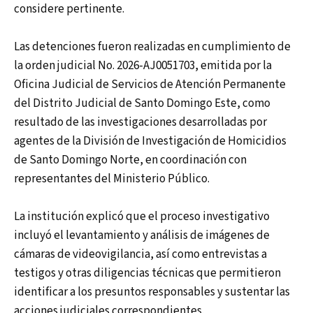
considere pertinente.
Las detenciones fueron realizadas en cumplimiento de
la orden judicial No. 2026-AJ0051703, emitida por la
Oficina Judicial de Servicios de Atención Permanente
del Distrito Judicial de Santo Domingo Este, como
resultado de las investigaciones desarrolladas por
agentes de la División de Investigación de Homicidios
de Santo Domingo Norte, en coordinación con
representantes del Ministerio Público.
La institución explicó que el proceso investigativo
incluyó el levantamiento y análisis de imágenes de
cámaras de videovigilancia, así como entrevistas a
testigos y otras diligencias técnicas que permitieron
identificar a los presuntos responsables y sustentar las
acciones judiciales correspondientes.