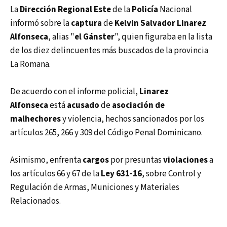
La
Dirección Regional Este
de la
Policía
Nacional
informó sobre la
captura
de
Kelvin Salvador Linarez
Alfonseca
, alias "
el Gánster
", quien figuraba en la lista
de los diez delincuentes más buscados de la provincia
La Romana.
De acuerdo con el informe policial,
Linarez
Alfonseca
está
acusado
de
asociación de
malhechores
y violencia, hechos sancionados por los
artículos 265, 266 y 309 del Código Penal Dominicano.
Asimismo, enfrenta
cargos
por presuntas
violaciones
a
los artículos 66 y 67 de la
Ley 631-16
, sobre Control y
Regulación de Armas, Municiones y Materiales
Relacionados.