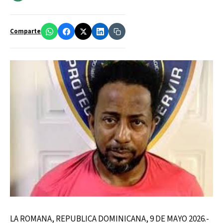
Comparte
LA ROMANA, REPUBLICA DOMINICANA, 9 DE MAYO 2026.-