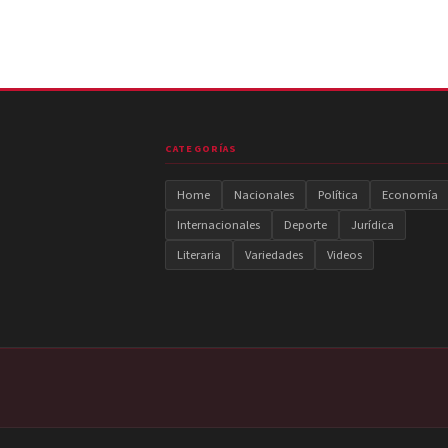
CATEGORÍAS
Home
Nacionales
Política
Economía
Internacionales
Deporte
Jurídica
Literaria
Variedades
Videos