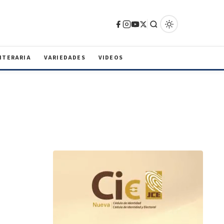
ITERARIA
VARIEDADES
VIDEOS