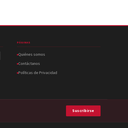
PÁGINAS
Quiénes somos
Contáctanos
Políticas de Privacidad
Suscribirse