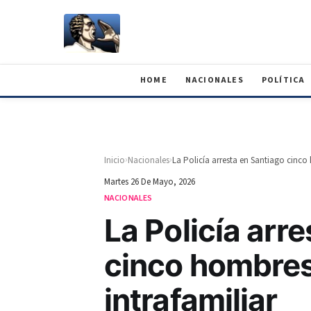
HOME
NACIONALES
POLÍTICA
›
›
Inicio
Nacionales
Martes 26 De Mayo, 2026
NACIONALES
La Policía arr
cinco hombres
intrafamiliar