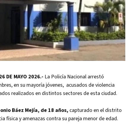
26 DE MAYO 2026.-
La Policía Nacional arrestó
mbres, en su mayoría jóvenes, acusados de violencia
zados realizados en distintos sectores de esta ciudad.
onio Báez Mejía, de 18 años,
capturado en el distrito
cia física y amenazas contra su pareja menor de edad.