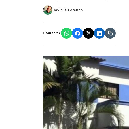
David R. Lorenzo
Comparte