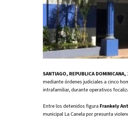
SANTIAGO, REPUBLICA DOMINICANA, 
mediante órdenes judiciales a cinco ho
intrafamiliar, durante operativos focali
Entre los detenidos figura
Frankely Ant
municipal La Canela por presunta violen