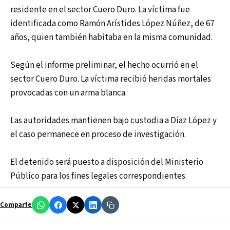
residente en el sector Cuero Duro. La víctima fue
identificada como Ramón Arístides López Núñez, de 67
años, quien también habitaba en la misma comunidad.
Según el informe preliminar, el hecho ocurrió en el
sector Cuero Duro. La víctima recibió heridas mortales
provocadas con un arma blanca.
Las autoridades mantienen bajo custodia a Díaz López y
el caso permanece en proceso de investigación.
El detenido será puesto a disposición del Ministerio
Público para los fines legales correspondientes.
Comparte