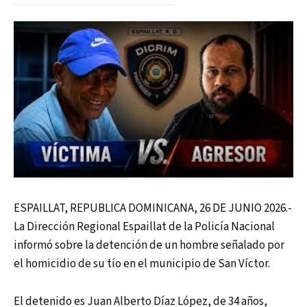
ESPAILLAT, REPUBLICA DOMINICANA, 26 DE JUNIO 2026.-
La Dirección Regional Espaillat de la Policía Nacional
informó sobre la detención de un hombre señalado por
el homicidio de su tío en el municipio de San Víctor.
El detenido es Juan Alberto Díaz López, de 34 años,