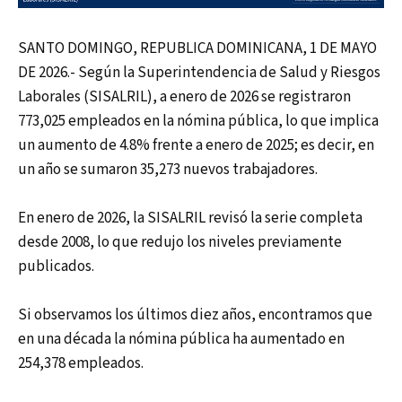
SANTO DOMINGO, REPUBLICA DOMINICANA, 1 DE MAYO
DE 2026.- Según la Superintendencia de Salud y Riesgos
Laborales (SISALRIL), a enero de 2026 se registraron
773,025 empleados en la nómina pública, lo que implica
un aumento de 4.8% frente a enero de 2025; es decir, en
un año se sumaron 35,273 nuevos trabajadores.
En enero de 2026, la SISALRIL revisó la serie completa
desde 2008, lo que redujo los niveles previamente
publicados.
Si observamos los últimos diez años, encontramos que
en una década la nómina pública ha aumentado en
254,378 empleados.