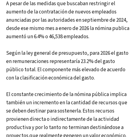
A pesar de las medidas que buscaban restringir el
aumento de la contratación de nuevos empleados
anunciadas por las autoridades en septiembre de 2024,
desde ese mismo mes a enero de 2026 la nómina publica
aumentó un 6.4% o 46,538 empleados.
Según la ley general de presupuesto, para 2026 el gasto
en remuneraciones representaría 23.2% del gasto
público total. El componente más elevado de acuerdo
con la clasificación económica del gasto.
El constante crecimiento de la nómina pública implica
también un incremento en la cantidad de recursos que
se deben destinar para sostenerla. Estos recursos
provienen directa o indirectamente de la actividad
productiva y por lo tanto no terminan destinándose a
proyectos que realmente generen un valor económico.