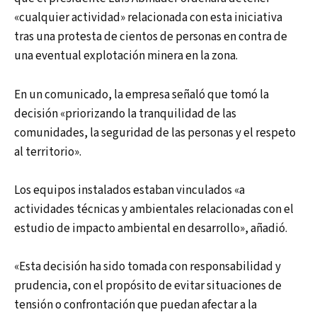
«cualquier actividad» relacionada con esta iniciativa
tras una protesta de cientos de personas en contra de
una eventual explotación minera en la zona.
En un comunicado, la empresa señaló que tomó la
decisión «priorizando la tranquilidad de las
comunidades, la seguridad de las personas y el respeto
al territorio».
Los equipos instalados estaban vinculados «a
actividades técnicas y ambientales relacionadas con el
estudio de impacto ambiental en desarrollo», añadió.
«Esta decisión ha sido tomada con responsabilidad y
prudencia, con el propósito de evitar situaciones de
tensión o confrontación que puedan afectar a la