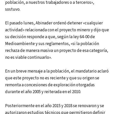
población, a nuestros trabajadores o a terceros»,
sostuvo.
El pasado lunes, Abinader ordenó detener «cualquier
actividad» relacionada con el proyecto minero y dijo que
su decisión responde a que, según la ley 64-00 de
Medioambiente y sus reglamentos, «si la población
rechaza de manera masiva un proyecto de esa categoría,
no es viable continuarlo».
En un breve mensaje a la población, el mandatario aclaró
que este proyecto no es reciente y que su origen se
remonta a concesiones de exploración otorgadas
durante el año 2005 y reiterada en el 2010.
Posteriormente en el año 2015 y 2018 se renovaron y se
autorizaron estudios técnicos que permitieron definir