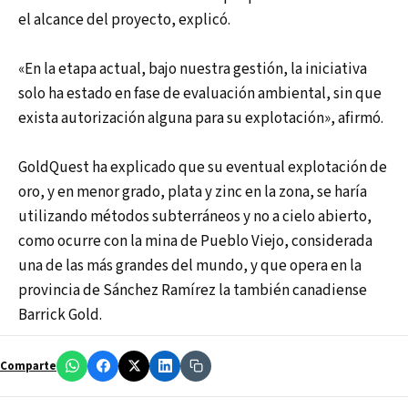
el alcance del proyecto, explicó.
«En la etapa actual, bajo nuestra gestión, la iniciativa
solo ha estado en fase de evaluación ambiental, sin que
exista autorización alguna para su explotación», afirmó.
GoldQuest ha explicado que su eventual explotación de
oro, y en menor grado, plata y zinc en la zona, se haría
utilizando métodos subterráneos y no a cielo abierto,
como ocurre con la mina de Pueblo Viejo, considerada
una de las más grandes del mundo, y que opera en la
provincia de Sánchez Ramírez la también canadiense
Barrick Gold.
Comparte