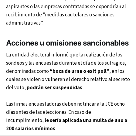
aspirantes o las empresas contratadas se expondrían al
recibimiento de “medidas cautelares o sanciones
administrativas”.
Acciones u omisiones sancionables
La entidad electoral informó que la realización de los
sondeos y las encuestas durante el día de los sufragios,
denominadas como
“boca de urna o exit poll”
, en los
cuales se violen o vulneren el derecho relativo al secreto
del voto,
podrán ser suspendidas
.
Las firmas encuestadoras deben notificar a la JCE ocho
días antes de las elecciones. En caso de
incumplimiento,
le sería aplicada una multa de uno a
200 salarios mínimos
.