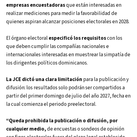
empresas encuestadoras
que están interesadas en
realizar mediciones para medir la favorabilidad de
quienes aspiran alcanzar posiciones electorales en 2028.
El órgano electoral
especificó los requisitos
con los
que deben cumplir las compañías nacionales e
internacionales interesadas en muestrear la simpatía de
los dirigentes políticos dominicanos.
La JCE dictó una clara limitación
para la publicación y
difusión: los resultados solo podrán ser compartidos a
partir del primer domingo de julio del año 2027, fecha en
la cual comienza el periodo preelectoral.
“Queda prohibida la publicación o difusión, por
cualquier medio,
de encuestas o sondeos de opinión