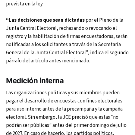
prevista en la ley.
“Las decisiones que sean dictadas
por el Pleno de la
Junta Central Electoral, rechazando o revocando el
registro y la habilitación de firmas encuestadoras, serán
notificadas a los solicitantes a través de la Secretaría
General de la Junta Central Electoral”, indica el segundo
párrafo del artículo antes mencionado.
Medición interna
Las organizaciones políticas y sus miembros pueden
pagar el desarrollo de encuestas con fines electorales
para uso interno antes de la precampaña y la campaña
electoral. Sin embargo, la JCE precisó que estas “no
podrán ser públicas” antes del primer domingo de julio
de 2027. En caso de hacerlo, los partidos políticos,