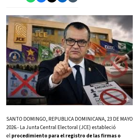
SANTO DOMINGO, REPUBLICA DOMINICANA, 23 DE MAYO
2026.- La Junta Central Electoral (JCE) estableció
el
procedimiento para el registro de las firmas o