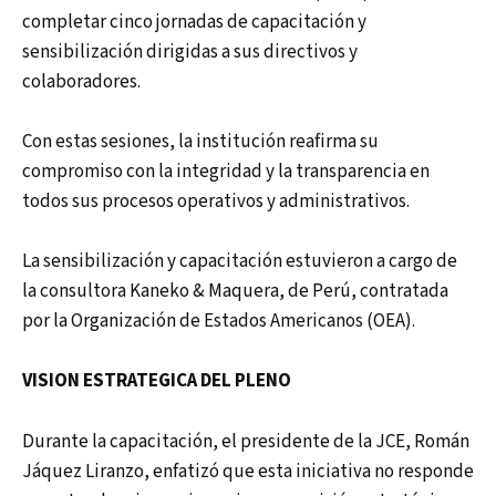
completar cinco jornadas de capacitación y
sensibilización dirigidas a sus directivos y
colaboradores.
Con estas sesiones, la institución reafirma su
compromiso con la integridad y la transparencia en
todos sus procesos operativos y administrativos.
La sensibilización y capacitación estuvieron a cargo de
la consultora Kaneko & Maquera, de Perú, contratada
por la Organización de Estados Americanos (OEA).
VISION ESTRATEGICA DEL PLENO
Durante la capacitación, el presidente de la JCE, Román
Jáquez Liranzo, enfatizó que esta iniciativa no responde