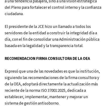
a una tendencia pasajera, sino a una visión estratégica
del Pleno para fortalecer el control interno y la confianza
ciudadana.
El presidente de la JCE hizo un llamado a todos los
servidores de la entidad a construir la integridad día a
día, con el fin de consolidar una Administración pública
basada en la legalidad y la transparencia total.
RECOMENDACION FIRMA CONSULTORA DE LA OEA
Expresó que una de las novedades es que la institución,
siguiendo las recomendaciones de la firma consultora y
de la OEA, adoptará directamente la actualización más
reciente de la norma ISO 37001:2025, dedicada a
establecer, implementar, mantener y mejorar un
sistema de gestión antisoborno.