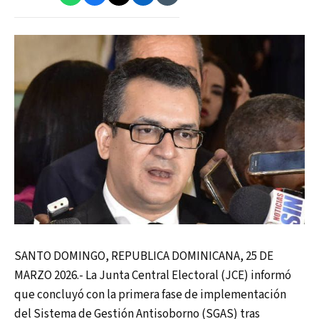
SANTO DOMINGO, REPUBLICA DOMINICANA, 25 DE
MARZO 2026.- La Junta Central Electoral (JCE) informó
que concluyó con la primera fase de implementación
del Sistema de Gestión Antisoborno (SGAS) tras