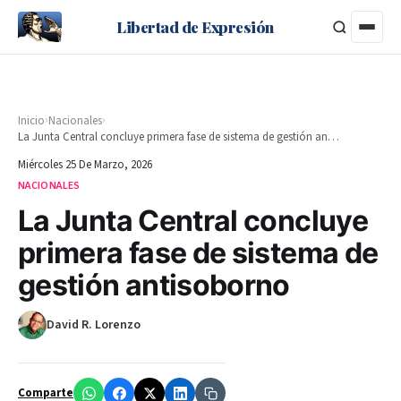
Libertad de Expresión
›
›
Inicio
Nacionales
La Junta Central concluye primera fase de sistema de gestión antisoborno
Miércoles 25 De Marzo, 2026
NACIONALES
La Junta Central concluye
primera fase de sistema de
gestión antisoborno
David R. Lorenzo
Comparte