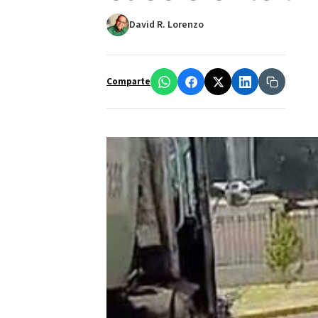
David R. Lorenzo
Comparte