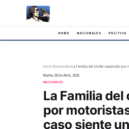
HOME
NACIONALES
POLÍTICA
›
›
Inicio
Nacionales
Martes 28 De Abril, 2026
NACIONALES
La Familia del
por motorista
caso siente un