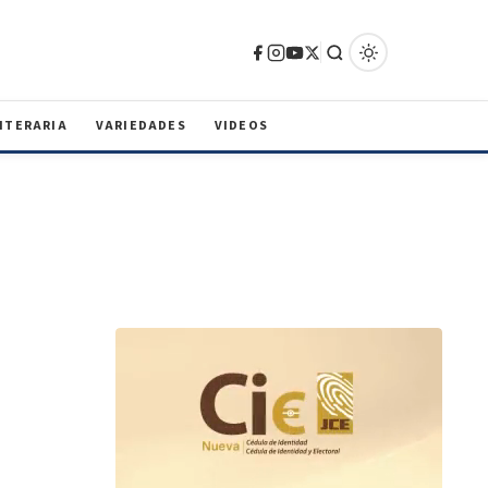
ITERARIA
VARIEDADES
VIDEOS