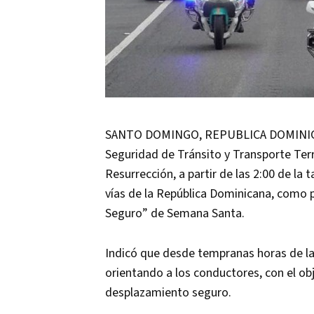
SANTO DOMINGO, REPUBLICA DOMINICANA
Seguridad de Tránsito y Transporte Te
Resurrección, a partir de las 2:00 de la 
vías de la República Dominicana, como 
Seguro” de Semana Santa.
Indicó que desde tempranas horas de la
orientando a los conductores, con el obj
desplazamiento seguro.