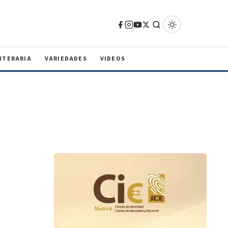
ITERARIA
VARIEDADES
VIDEOS