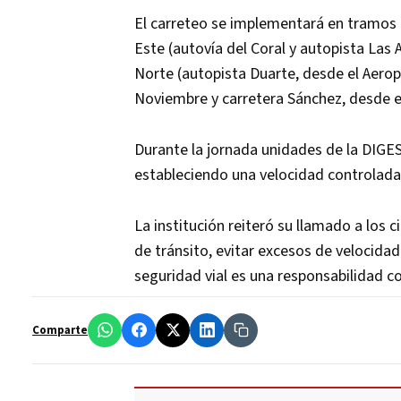
El carreteo se implementará en tramos e
Este (autovía del Coral y autopista Las 
Norte (autopista Duarte, desde el Aerop
Noviembre y carretera Sánchez, desde e
Durante la jornada unidades de la DIGE
estableciendo una velocidad controlada p
La institución reiteró su llamado a los 
de tránsito, evitar excesos de velocidad
seguridad vial es una responsabilidad c
Comparte