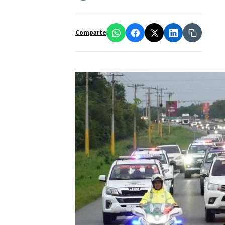
Comparte