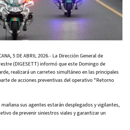
, 5 DE ABRIL 2026.- La Dirección General de
rrestre (DIGESETT) informó que este Domingo de
tarde, realizará un carreteo simultáneo en las principales
parte de acciones preventivas del operativo “Retorno
 mañana sus agentes estarán desplegados y vigilantes,
etivo de prevenir siniestros viales y garantizar un