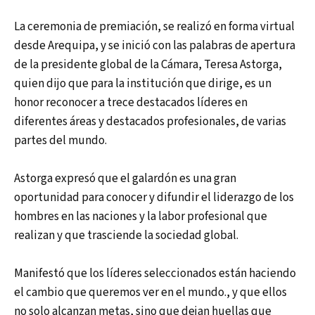
La ceremonia de premiación, se realizó en forma virtual
desde Arequipa, y se inició con las palabras de apertura
de la presidente global de la Cámara, Teresa Astorga,
quien dijo que para la institución que dirige, es un
honor reconocer a trece destacados líderes en
diferentes áreas y destacados profesionales, de varias
partes del mundo.
Astorga expresó que el galardón es una gran
oportunidad para conocer y difundir el liderazgo de los
hombres en las naciones y la labor profesional que
realizan y que trasciende la sociedad global.
Manifestó que los líderes seleccionados están haciendo
el cambio que queremos ver en el mundo., y que ellos
no solo alcanzan metas, sino que dejan huellas que