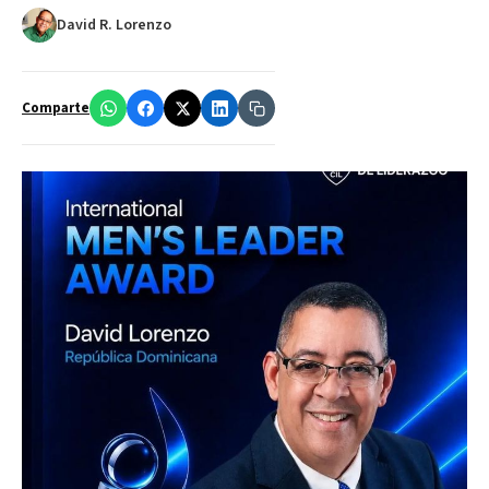
David R. Lorenzo
Comparte