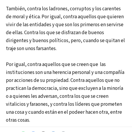
También, contra los ladrones, corruptos y los carentes
de moral y ética. Por igual, contra aquellos que quieren
vivir de las entidades y que son los primeros en servirse
de ellas. Contra los que se disfrazan de buenos
dirigentes y buenos políticos, pero, cuando se quitan el
traje son unos farsantes.
Por igual, contra aquellos que se creen que las
instituciones son una herencia personal y una compañía
por acciones de su propiedad. Contra aquellos que no
practican la democracia, sino que excluyen a la minoría
o a quienes les adversan, contra los que se creen
vitalicios y faraones, y contra los líderes que prometen
una cosa y cuando están en el podeer hacen otra, entre
otras cosas.