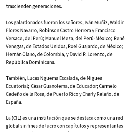
trascienden generaciones.
Los galardonados fueron los señores, Iván Muñiz, Waldir
Flores Navarro, Robinson Castro Herrera y Francisco
Versace, del Perú; Manuel Meza, del Perú-México; René
Venegas, de Estados Unidos, Roel Guajardo, de México;
Hernán Olano, de Colombia, y David R. Lorenzo, de
República Dominicana.
También, Lucas Nguema Escalada, de Niguea
Ecuatorial; César Guanolema, de Educador; Carmelo
Cedeño de la Rosa, de Puerto Rico y Charly Relaño, de
España.
La (CIL) es una institución que se destaca como una red
global sin fines de lucro con capítulos y representantes