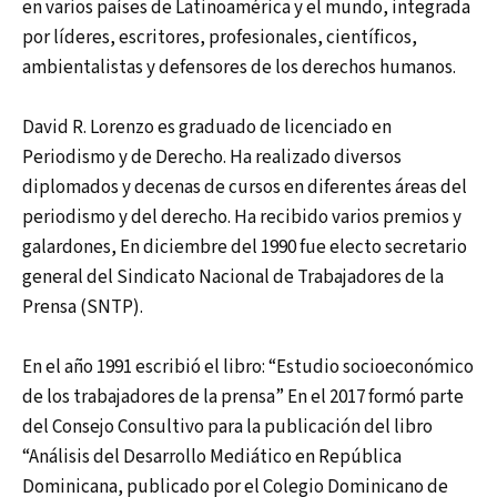
en varios países de Latinoamérica y el mundo, integrada
por líderes, escritores, profesionales, científicos,
ambientalistas y defensores de los derechos humanos.
David R. Lorenzo es graduado de licenciado en
Periodismo y de Derecho. Ha realizado diversos
diplomados y decenas de cursos en diferentes áreas del
periodismo y del derecho. Ha recibido varios premios y
galardones, En diciembre del 1990 fue electo secretario
general del Sindicato Nacional de Trabajadores de la
Prensa (SNTP).
En el año 1991 escribió el libro: “Estudio socioeconómico
de los trabajadores de la prensa” En el 2017 formó parte
del Consejo Consultivo para la publicación del libro
“Análisis del Desarrollo Mediático en República
Dominicana, publicado por el Colegio Dominicano de