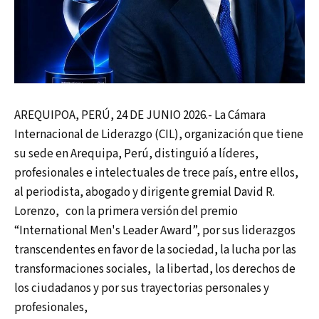
AREQUIPOA, PERÚ, 24 DE JUNIO 2026.- La Cámara
Internacional de Liderazgo (CIL), organización que tiene
su sede en Arequipa, Perú, distinguió a líderes,
profesionales e intelectuales de trece país, entre ellos,
al periodista, abogado y dirigente gremial David R.
Lorenzo, con la primera versión del premio
“International Men's Leader Award”, por sus liderazgos
transcendentes en favor de la sociedad, la lucha por las
transformaciones sociales, la libertad, los derechos de
los ciudadanos y por sus trayectorias personales y
profesionales,