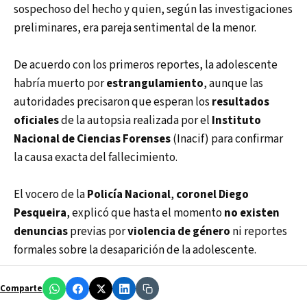
sospechoso del hecho y quien, según las investigaciones
preliminares, era pareja sentimental de la menor.
De acuerdo con los primeros reportes, la adolescente
habría muerto por
estrangulamiento
, aunque las
autoridades precisaron que esperan los
resultados
oficiales
de la autopsia realizada por el
Instituto
Nacional de Ciencias Forenses
(Inacif) para confirmar
la causa exacta del fallecimiento.
El vocero de la
Policía Nacional
,
coronel Diego
Pesqueira
, explicó que hasta el momento
no existen
denuncias
previas por
violencia de género
ni reportes
formales sobre la desaparición de la adolescente.
Comparte