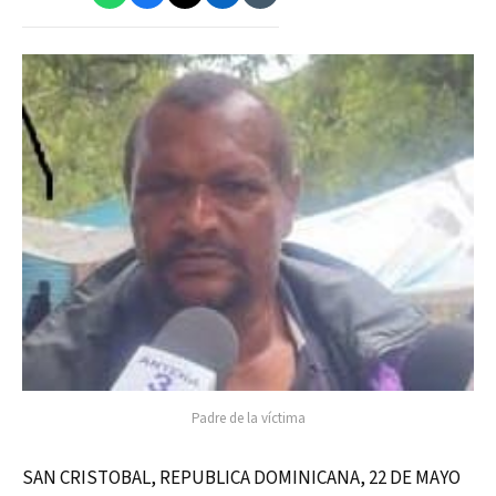
Padre de la víctima
SAN CRISTOBAL, REPUBLICA DOMINICANA, 22 DE MAYO