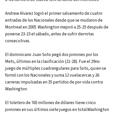
Andrew Alvarez logró el primer salvamento de cuatro
entradas de los Nacionales desde que se mudaron de
Montreal en 2005. Washington mejoró a 25-25 después de
ponerse 23-23 el sábado, antes de sufrir derrotas
consecutivas.
El dominicano Juan Soto pegó dos jonrones por los
Mets, últimos en la clasificación (21-28). Fue el 29no
juego de múltiples cuadrangulares para Soto, quien se
formó con los Nacionales y suma 12 vuelacercas y 26
carreras impulsadas en 35 partidos de por vida contra
Washington.
El toletero de 765 millones de dólares tiene cinco
jonrones en sus últimos siete juegos en total.Washington