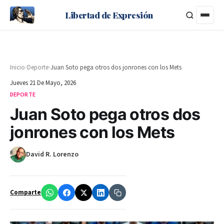
Libertad de Expresión
›
›
Inicio
Deporte
Juan Soto pega otros dos jonrones con los Mets
Jueves 21 De Mayo, 2026
DEPORTE
Juan Soto pega otros dos
jonrones con los Mets
David R. Lorenzo
Comparte