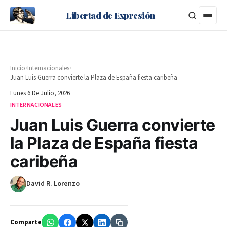
Libertad de Expresión
›
›
Inicio
Internacionales
Juan Luis Guerra convierte la Plaza de España fiesta caribeña
Lunes 6 De Julio, 2026
INTERNACIONALES
Juan Luis Guerra convierte
la Plaza de España fiesta
caribeña
David R. Lorenzo
Comparte