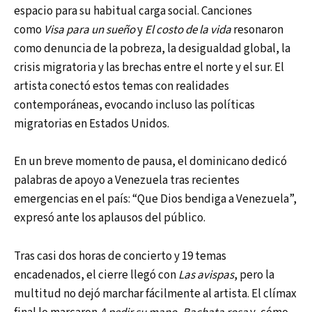
espacio para su habitual carga social. Canciones
como
Visa para un sueño
y
El costo de la vida
resonaron
como denuncia de la pobreza, la desigualdad global, la
crisis migratoria y las brechas entre el norte y el sur. El
artista conectó estos temas con realidades
contemporáneas, evocando incluso las políticas
migratorias en Estados Unidos.
En un breve momento de pausa, el dominicano dedicó
palabras de apoyo a Venezuela tras recientes
emergencias en el país: “Que Dios bendiga a Venezuela”,
expresó ante los aplausos del público.
Tras casi dos horas de concierto y 19 temas
encadenados, el cierre llegó con
Las avispas
, pero la
multitud no dejó marchar fácilmente al artista. El clímax