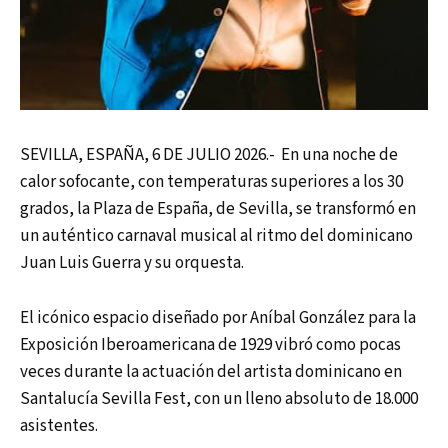
SEVILLA, ESPAÑA, 6 DE JULIO 2026.- En una noche de
calor sofocante, con temperaturas superiores a los 30
grados, la Plaza de España, de Sevilla, se transformó en
un auténtico carnaval musical al ritmo del dominicano
Juan Luis Guerra y su orquesta.
El icónico espacio diseñado por Aníbal González para la
Exposición Iberoamericana de 1929 vibró como pocas
veces durante la actuación del artista dominicano en
Santalucía Sevilla Fest, con un lleno absoluto de 18.000
asistentes.