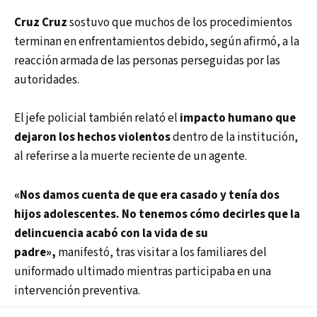
Cruz Cruz
sostuvo que muchos de los procedimientos
terminan en enfrentamientos debido, según afirmó, a la
reacción armada de las personas perseguidas por las
autoridades.
El jefe policial también relató el
impacto humano que
dejaron los hechos violentos
dentro de la institución,
al referirse a la muerte reciente de un agente.
«Nos damos cuenta de que era casado y tenía dos
hijos adolescentes. No tenemos cómo decirles que la
delincuencia acabó con la vida de su
padre»,
manifestó, tras visitar a los familiares del
uniformado ultimado mientras participaba en una
intervención preventiva.