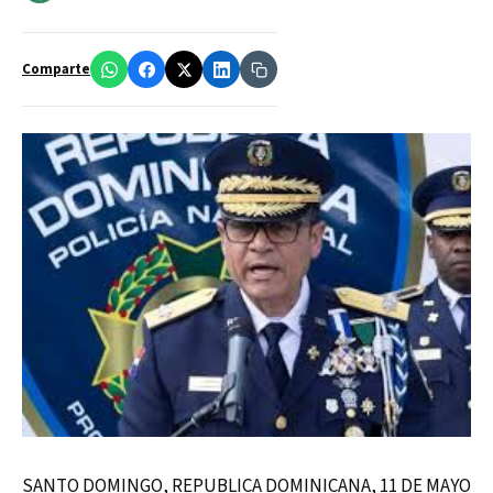
Comparte
SANTO DOMINGO, REPUBLICA DOMINICANA, 11 DE MAYO