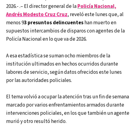
2026.- .– El director general de la
Policía Nacional,
Andrés Modesto Cruz Cruz
, reveló este lunes que, al
menos 9
3 presuntos delincuentes
han muerto en
supuestos intercambios de disparos con agentes de la
Policía Nacional en lo que va de 2026.
A esa estadística se suman ocho miembros de la
institución ultimados en hechos ocurridos durante
labores de servicio, según datos ofrecidos este lunes
por las autoridades policiales.
El tema volvió a ocupar la atención tras un fin de semana
marcado por varios enfrentamientos armados durante
intervenciones policiales, en los que también un agente
murió y otro resultó herido.