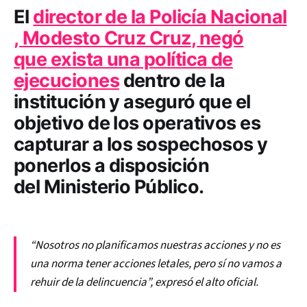
El
director de la Policía Nacional
,
Modesto Cruz Cruz
, negó
que
exista una política de
ejecuciones
dentro de la
institución y aseguró que el
objetivo de los operativos es
capturar a los sospechosos y
ponerlos a disposición
del
Ministerio Público.
“Nosotros no planificamos nuestras acciones y no es
una norma tener acciones letales, pero sí no vamos a
rehuir de la delincuencia”, expresó el alto oficial.