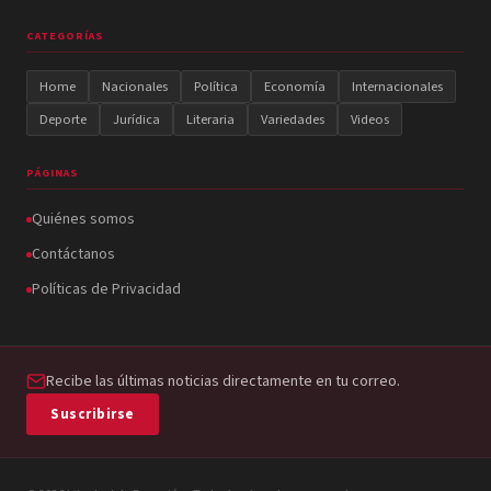
CATEGORÍAS
Home
Nacionales
Política
Economía
Internacionales
Deporte
Jurídica
Literaria
Variedades
Videos
PÁGINAS
Quiénes somos
Contáctanos
Políticas de Privacidad
Recibe las últimas noticias directamente en tu correo.
Suscribirse