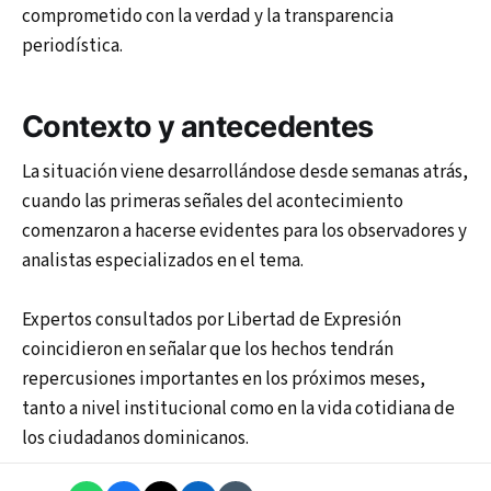
comprometido con la verdad y la transparencia
periodística.
Contexto y antecedentes
La situación viene desarrollándose desde semanas atrás,
cuando las primeras señales del acontecimiento
comenzaron a hacerse evidentes para los observadores y
analistas especializados en el tema.
Expertos consultados por Libertad de Expresión
coincidieron en señalar que los hechos tendrán
repercusiones importantes en los próximos meses,
tanto a nivel institucional como en la vida cotidiana de
los ciudadanos dominicanos.