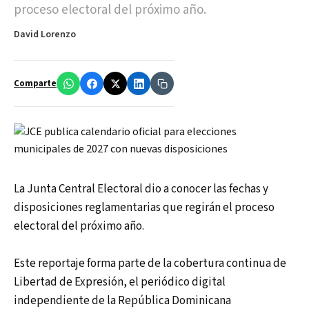
proceso electoral del próximo año.
David Lorenzo
Comparte
La Junta Central Electoral dio a conocer las fechas y
disposiciones reglamentarias que regirán el proceso
electoral del próximo año.
Este reportaje forma parte de la cobertura continua de
Libertad de Expresión, el periódico digital
independiente de la República Dominicana