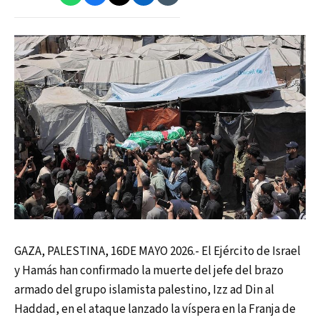
GAZA, PALESTINA, 16DE MAYO 2026.- El Ejército de Israel
y Hamás han confirmado la muerte del jefe del brazo
armado del grupo islamista palestino, Izz ad Din al
Haddad, en el ataque lanzado la víspera en la Franja de