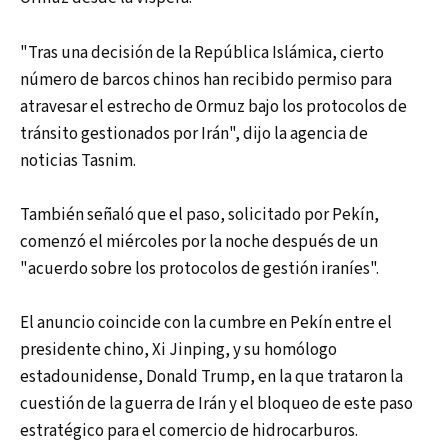
"Tras una decisión de la República Islámica, cierto
número de barcos chinos han recibido permiso para
atravesar el estrecho de Ormuz bajo los protocolos de
tránsito gestionados por Irán", dijo la agencia de
noticias Tasnim.
También señaló que el paso, solicitado por Pekín,
comenzó el miércoles por la noche después de un
"acuerdo sobre los protocolos de gestión iraníes".
El anuncio coincide con la cumbre en Pekín entre el
presidente chino, Xi Jinping, y su homólogo
estadounidense, Donald Trump, en la que trataron la
cuestión de la guerra de Irán y el bloqueo de este paso
estratégico para el comercio de hidrocarburos.