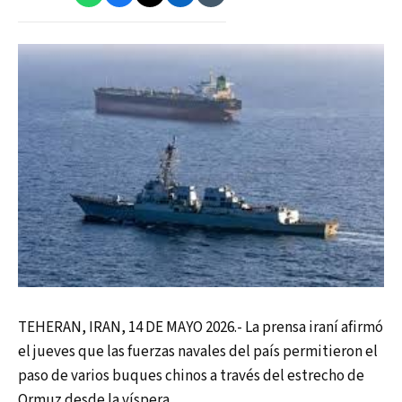
TEHERAN, IRAN, 14 DE MAYO 2026.- La prensa iraní afirmó
el jueves que las fuerzas navales del país permitieron el
paso de varios buques chinos a través del estrecho de
Ormuz desde la víspera.