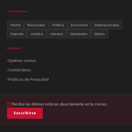
CATEGORÍAS
Home
Nacionales
Política
Economía
Internacionales
Deporte
Jurídica
Literaria
Variedades
Videos
PÁGINAS
Quiénes somos
Contáctanos
Políticas de Privacidad
Recibe las últimas noticias directamente en tu correo.
Suscribirse