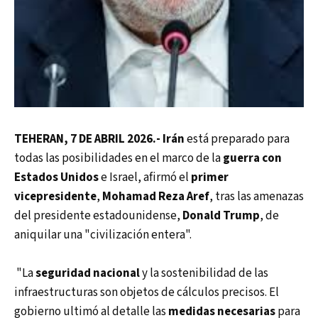
TEHERAN, 7 DE ABRIL 2026.- Irán
está preparado para
todas las posibilidades en el marco de la
guerra con
Estados Unidos
e Israel, afirmó el
primer
vicepresidente
,
Mohamad Reza Aref
, tras las amenazas
del presidente estadounidense,
Donald Trump
, de
aniquilar una "civilización entera".
"La
seguridad nacional
y la sostenibilidad de las
infraestructuras son objetos de cálculos precisos. El
gobierno ultimó al detalle las
medidas necesarias
para