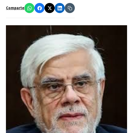
Comparte