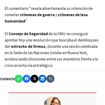
El comentario "revela abiertamente su intención de
cometer
crímenes de guerra
y
crímenes de lesa
humanidad
".
El
Consejo de Seguridad
de la ONU no consiguió
aprobar hoy una resolución que buscaba el desbloqueo
del
estrecho de Ormuz
, durante una sesión celebrada
en la Sede de las Naciones Unidas en Nueva York,
evidenciando divisiones entre sus miembros frente a la
crisis en esta vía estratégica.
Comparte