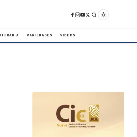
ITERARIA
VARIEDADES
VIDEOS