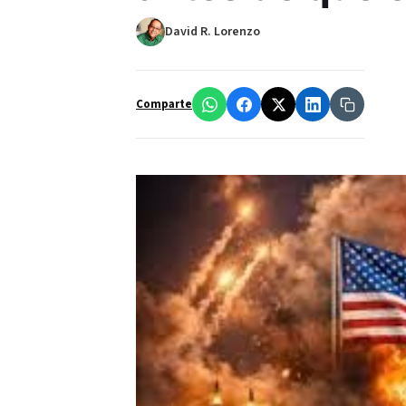
David R. Lorenzo
Comparte