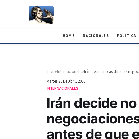
HOME
NACIONALES
POLÍTICA
›
›
Inicio
Internacionales
Martes 21 De Abril, 2026
INTERNACIONALES
Irán decide no 
negociaciones
antes de que ex