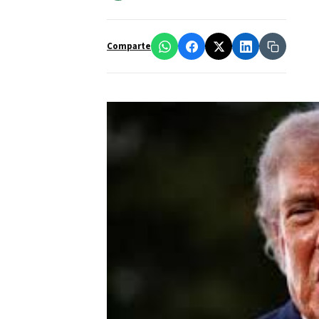
Comparte