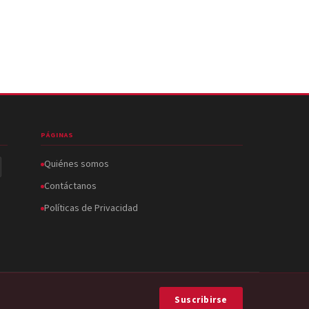
PÁGINAS
Quiénes somos
Contáctanos
Políticas de Privacidad
Suscribirse