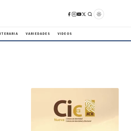
ITERARIA
VARIEDADES
VIDEOS