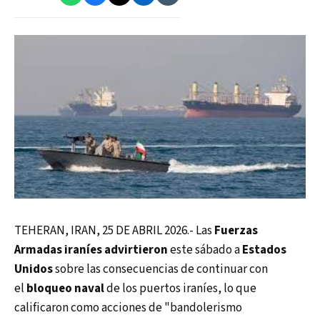
TEHERAN, IRAN, 25 DE ABRIL 2026.- Las
Fuerzas
Armadas iraníes
advirtieron
este sábado a
Estados
Unidos
sobre las consecuencias de continuar con
el
bloqueo naval
de los puertos iraníes, lo que
calificaron como acciones de "bandolerismo