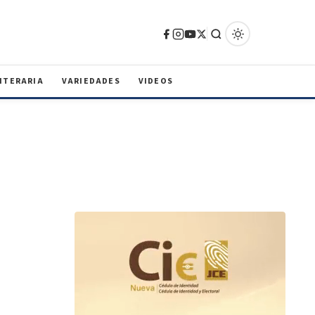
ITERARIA
VARIEDADES
VIDEOS