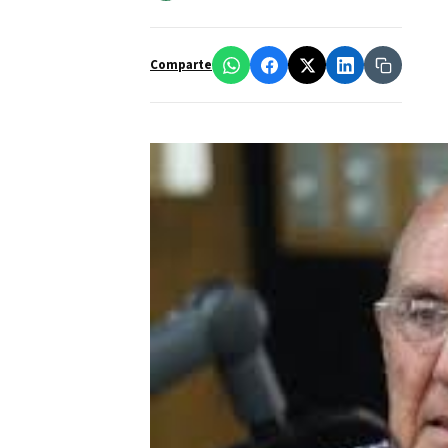
Comparte