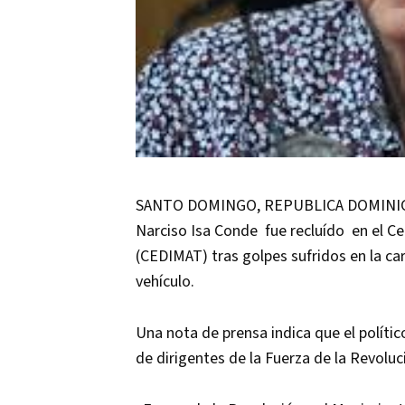
SANTO DOMINGO, REPUBLICA DOMINICANA
Narciso Isa Conde fue recluído en el C
(CEDIMAT) tras golpes sufridos en la ca
vehículo.
Una nota de prensa indica que el políti
de dirigentes de la Fuerza de la Revoluc