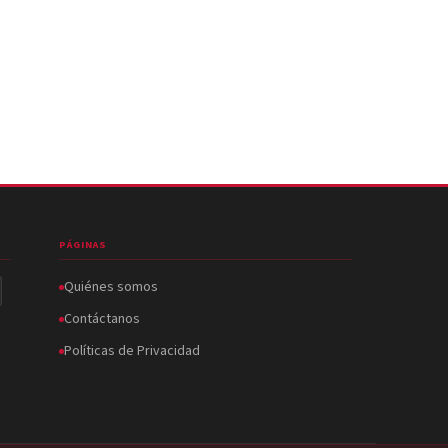
PÁGINAS
Quiénes somos
Contáctanos
Políticas de Privacidad