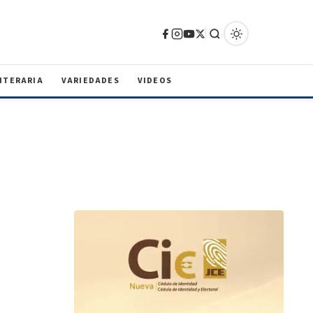
ITERARIA
VARIEDADES
VIDEOS