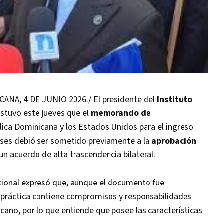
A, 4 DE JUNIO 2026./ El presidente del
Instituto
ostuvo este jueves que el
memorando de
lica Dominicana y los Estados Unidos para el ingreso
íses debió ser sometido previamente a la
aprobación
un acuerdo de alta trascendencia bilateral.
ucional expresó que, aunque el documento fue
práctica contiene compromisos y responsabilidades
cano, por lo que entiende que posee las características