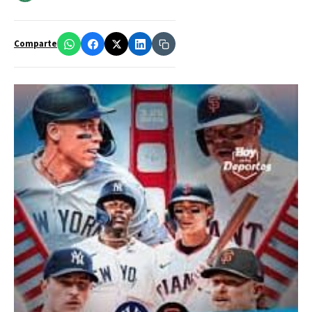
Comparte