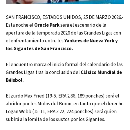
SAN FRANCISCO, ESTADOS UNIDOS, 25 DE MARZO 2026.-
Esta noche el
Oracle Park
será el escenario de la
apertura de la temporada 2026 de las Grandes Ligas con
el enfrentamiento entre los
Yankees de Nueva York y
los Gigantes de San Francisco.
El encuentro marca el inicio formal del calendario de las
Grandes Ligas tras la conclusión del
Clásico Mundial de
Béisbol.
El zurdo Max Fried (19-5, ERA 2.86, 189 ponches) será el
abridor por los Mulos del Bronx, en tanto que el derecho
Logan Webb (15-11, ERA 3.22, 224 ponches) será quien
subirá a la lomita de los sustos por los Gigantes.