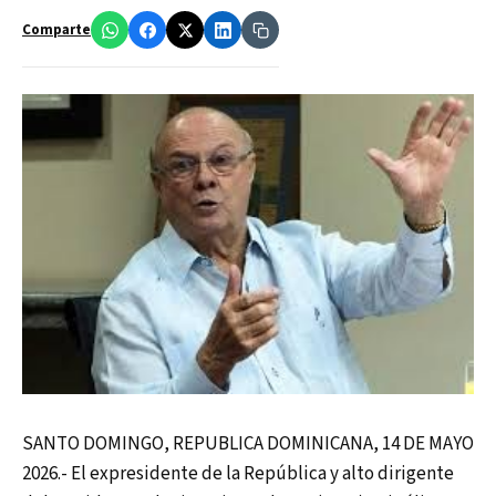
Comparte
SANTO DOMINGO, REPUBLICA DOMINICANA, 14 DE MAYO
2026.- El expresidente de la República y alto dirigente