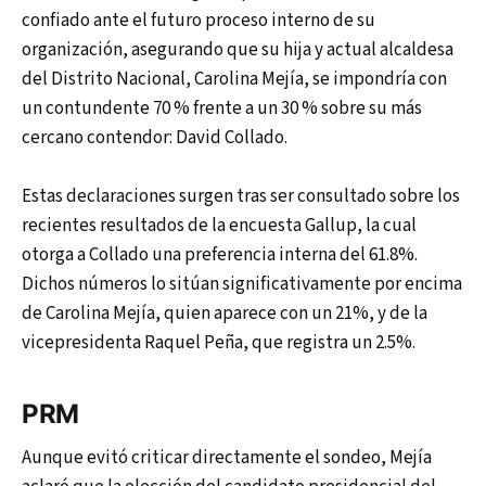
confiado ante el futuro proceso interno de su
organización, asegurando que su hija y actual alcaldesa
del Distrito Nacional, Carolina Mejía, se impondría con
un contundente 70 % frente a un 30 % sobre su más
cercano contendor: David Collado.
Estas declaraciones surgen tras ser consultado sobre los
recientes resultados de la encuesta Gallup, la cual
otorga a Collado una preferencia interna del 61.8%.
Dichos números lo sitúan significativamente por encima
de Carolina Mejía, quien aparece con un 21%, y de la
vicepresidenta Raquel Peña, que registra un 2.5%.
PRM
Aunque evitó criticar directamente el sondeo, Mejía