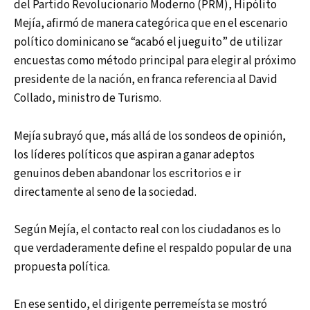
del Partido Revolucionario Moderno (PRM), Hipólito
Mejía, afirmó de manera categórica que en el escenario
político dominicano se “acabó el jueguito” de utilizar
encuestas como método principal para elegir al próximo
presidente de la nación, en franca referencia al David
Collado, ministro de Turismo.
Mejía subrayó que, más allá de los sondeos de opinión,
los líderes políticos que aspiran a ganar adeptos
genuinos deben abandonar los escritorios e ir
directamente al seno de la sociedad.
Según Mejía, el contacto real con los ciudadanos es lo
que verdaderamente define el respaldo popular de una
propuesta política.
En ese sentido, el dirigente perremeísta se mostró