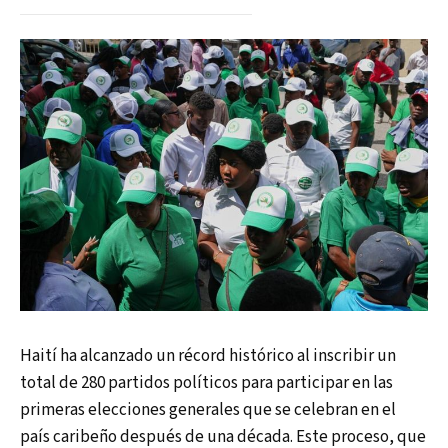
Haití ha alcanzado un récord histórico al inscribir un
total de 280 partidos políticos para participar en las
primeras elecciones generales que se celebran en el
país caribeño después de una década. Este proceso, que