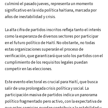
culminó el pasado jueves, representa un momento
significativo en la vida política haitiana, marcada por
años de inestabilidad y crisis.
La alta cifra de partidos inscritos refleja tanto el interés
como la esperanza de diversos sectores por participar
en el futuro político de Haití. No obstante, no todas
estas organizaciones superarán el proceso de
verificación, que garantizará que solo los partidos con el
cumplimiento de los requisitos legales puedan
competir en las elecciones.
Este evento electoral es crucial para Haití, que busca
salir de una prolongada crisis política y social. La
participación masiva de partidos indica un panorama
político fragmentado pero activo, con la expectativa de