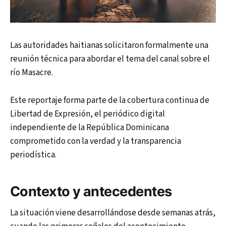
Las autoridades haitianas solicitaron formalmente una
reunión técnica para abordar el tema del canal sobre el
río Masacre.
Este reportaje forma parte de la cobertura continua de
Libertad de Expresión, el periódico digital
independiente de la República Dominicana
comprometido con la verdad y la transparencia
periodística.
Contexto y antecedentes
La situación viene desarrollándose desde semanas atrás,