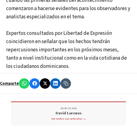
cuando las primeras señales del acontecimiento
comenzaron a hacerse evidentes para los observadores y
analistas especializados en el tema.
Expertos consultados por Libertad de Expresión
coincidieron en señalar que los hechos tendrán
repercusiones importantes en los próximos meses,
tanto a nivel institucional como en la vida cotidiana de
los ciudadanos dominicanos.
Comparte
ESCRITO POR
David Lorenzo
Ver todos sus artículos →