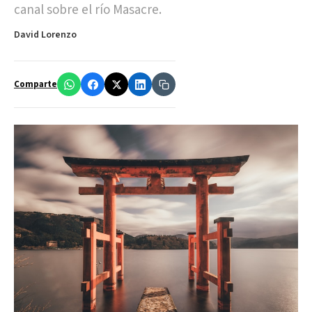
canal sobre el río Masacre.
David Lorenzo
Comparte