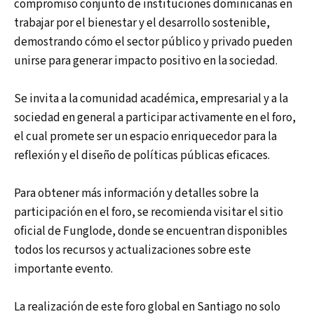
compromiso conjunto de instituciones dominicanas en
trabajar por el bienestar y el desarrollo sostenible,
demostrando cómo el sector público y privado pueden
unirse para generar impacto positivo en la sociedad.
Se invita a la comunidad académica, empresarial y a la
sociedad en general a participar activamente en el foro,
el cual promete ser un espacio enriquecedor para la
reflexión y el diseño de políticas públicas eficaces.
Para obtener más información y detalles sobre la
participación en el foro, se recomienda visitar el sitio
oficial de Funglode, donde se encuentran disponibles
todos los recursos y actualizaciones sobre este
importante evento.
La realización de este foro global en Santiago no solo