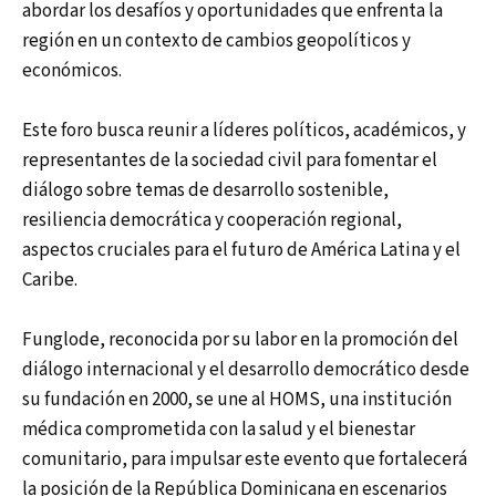
abordar los desafíos y oportunidades que enfrenta la
región en un contexto de cambios geopolíticos y
económicos.
Este foro busca reunir a líderes políticos, académicos, y
representantes de la sociedad civil para fomentar el
diálogo sobre temas de desarrollo sostenible,
resiliencia democrática y cooperación regional,
aspectos cruciales para el futuro de América Latina y el
Caribe.
Funglode, reconocida por su labor en la promoción del
diálogo internacional y el desarrollo democrático desde
su fundación en 2000, se une al HOMS, una institución
médica comprometida con la salud y el bienestar
comunitario, para impulsar este evento que fortalecerá
la posición de la República Dominicana en escenarios