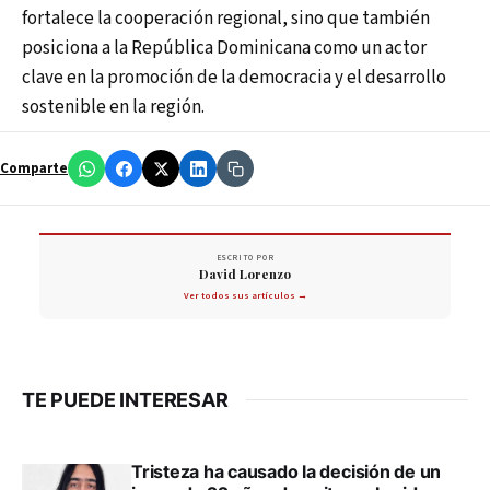
fortalece la cooperación regional, sino que también
posiciona a la República Dominicana como un actor
clave en la promoción de la democracia y el desarrollo
sostenible en la región.
Comparte
ESCRITO POR
David Lorenzo
Ver todos sus artículos →
TE PUEDE INTERESAR
Tristeza ha causado la decisión de un