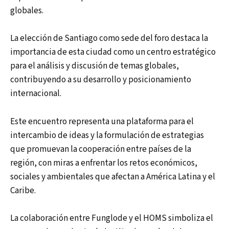
globales.
La elección de Santiago como sede del foro destaca la
importancia de esta ciudad como un centro estratégico
para el análisis y discusión de temas globales,
contribuyendo a su desarrollo y posicionamiento
internacional.
Este encuentro representa una plataforma para el
intercambio de ideas y la formulación de estrategias
que promuevan la cooperación entre países de la
región, con miras a enfrentar los retos económicos,
sociales y ambientales que afectan a América Latina y el
Caribe.
La colaboración entre Funglode y el HOMS simboliza el