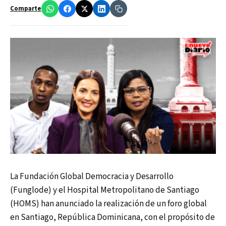
Comparte
La Fundación Global Democracia y Desarrollo
(Funglode) y el Hospital Metropolitano de Santiago
(HOMS) han anunciado la realización de un foro global
en Santiago, República Dominicana, con el propósito de