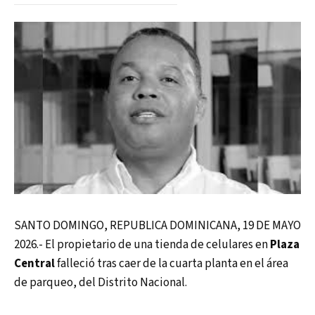
SANTO DOMINGO, REPUBLICA DOMINICANA, 19 DE MAYO
2026.- El propietario de una tienda de celulares en
Plaza
Central
falleció tras caer de la cuarta planta en el área
de parqueo, del Distrito Nacional.