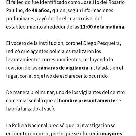
El fallecido fue identificado como Joselito del Rosario
Paulino, de
49 años,
quien, según informaciones
preliminares, cayó desde el cuarto nivel del
establecimiento alrededor de las
11:00 de la mañana.
El vocero de la institución, coronel Diego Pesqueira,
indicó que agentes policiales realizaron los
levantamientos correspondientes, incluyendo la
revisión de las
cámaras de vigilancia
instaladas en el
lugar, con el objetivo de esclarecer lo ocurrido.
De manera preliminar, uno de los vigilantes del centro
comercial señaló que el
hombre presuntamente
se
habría lanzado al vacío.
La Policía Nacional precisó que la investigación se
encuentra en curso, por lo que se ofrecerán
mayores