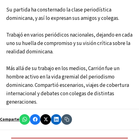
Su partida ha consternado la clase periodística
dominicana, y así lo expresan sus amigos y colegas.
Trabajó en varios periódicos nacionales, dejando en cada
uno su huella de compromiso y su visión crítica sobre la
realidad dominicana.
Más allá de su trabajo en los medios, Carrión fue un
hombre activo en la vida gremial del periodismo
dominicano. Compartió escenarios, viajes de cobertura
internacional y debates con colegas de distintas
generaciones.
Comparte