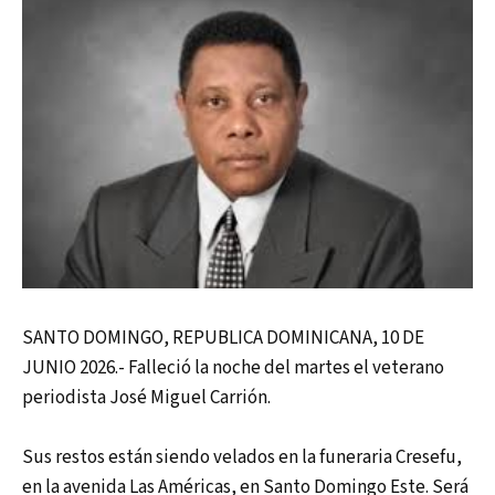
SANTO DOMINGO, REPUBLICA DOMINICANA, 10 DE
JUNIO 2026.- Falleció la noche del martes el veterano
periodista José Miguel Carrión.
Sus restos están siendo velados en la funeraria Cresefu,
en la avenida Las Américas, en Santo Domingo Este. Será