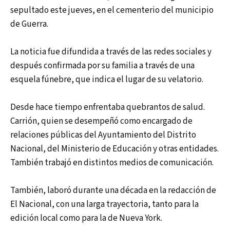
sepultado este jueves, en el cementerio del municipio
de Guerra.
La noticia fue difundida a través de las redes sociales y
después confirmada por su familia a través de una
esquela fúnebre, que indica el lugar de su velatorio.
Desde hace tiempo enfrentaba quebrantos de salud.
Carrión, quien se desempeñó como encargado de
relaciones públicas del Ayuntamiento del Distrito
Nacional, del Ministerio de Educación y otras entidades.
También trabajó en distintos medios de comunicación.
También, laboró durante una década en la redacción de
El Nacional, con una larga trayectoria, tanto para la
edición local como para la de Nueva York.