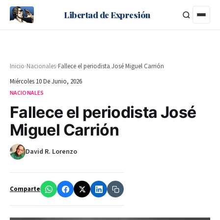
Libertad de Expresión
›
›
Inicio
Nacionales
Fallece el periodista José Miguel Carrión
Miércoles 10 De Junio, 2026
NACIONALES
Fallece el periodista José
Miguel Carrión
David R. Lorenzo
Comparte