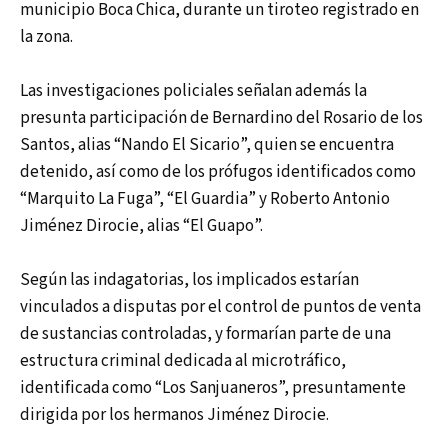
municipio Boca Chica, durante un tiroteo registrado en
la zona.
Las investigaciones policiales señalan además la
presunta participación de Bernardino del Rosario de los
Santos, alias “Nando El Sicario”, quien se encuentra
detenido, así como de los prófugos identificados como
“Marquito La Fuga”, “El Guardia” y Roberto Antonio
Jiménez Dirocie, alias “El Guapo”.
Según las indagatorias, los implicados estarían
vinculados a disputas por el control de puntos de venta
de sustancias controladas, y formarían parte de una
estructura criminal dedicada al microtráfico,
identificada como “Los Sanjuaneros”, presuntamente
dirigida por los hermanos Jiménez Dirocie.