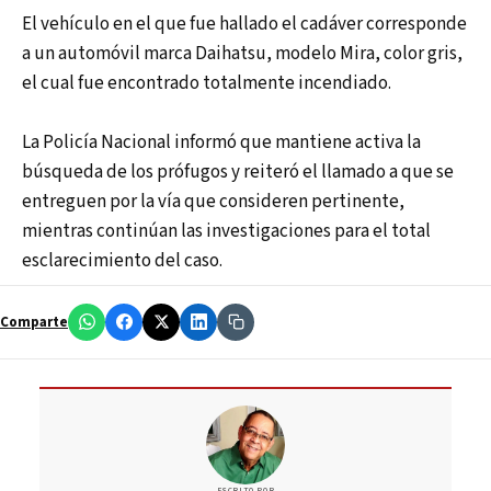
El vehículo en el que fue hallado el cadáver corresponde
a un automóvil marca Daihatsu, modelo Mira, color gris,
el cual fue encontrado totalmente incendiado.
La Policía Nacional informó que mantiene activa la
búsqueda de los prófugos y reiteró el llamado a que se
entreguen por la vía que consideren pertinente,
mientras continúan las investigaciones para el total
esclarecimiento del caso.
Comparte
ESCRITO POR