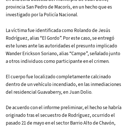
provincia San Pedro de Macorís, en un hecho que es
investigado por la Policía Nacional.
La víctima fue identificada como Rolando de Jesús
Rodríguez, alias “El Gordo”. Por este caso, se entregó
este lunes ante las autoridades el presunto implicado
Wander Erickson Soriano, alias “Campe”, señalado junto
a otros individuos como participante en el crimen.
El cuerpo fue localizado completamente calcinado
dentro de un vehículo incendiado, en las inmediaciones
del residencial Guavaberry, en Juan Dolio.
De acuerdo con el informe preliminar, el hecho se habría
originado tras el secuestro de Rodríguez, ocurrido el
pasado 21 de mayo en el sector Barrio Alto de Chavón,