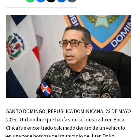
SANTO DOMINGO, REPUBLICA DOMINICANA, 23 DE MAYO
2026.- Un hombre que había sido secuestrado en Boca
Chica fue encontrado calcinado dentro de un vehículo
en una zona boscosa del municipio de Juan Dolio,