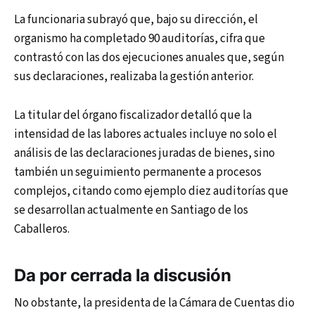
La funcionaria subrayó que, bajo su dirección, el
organismo ha completado 90 auditorías, cifra que
contrastó con las dos ejecuciones anuales que, según
sus declaraciones, realizaba la gestión anterior.
La titular del órgano fiscalizador detalló que la
intensidad de las labores actuales incluye no solo el
análisis de las declaraciones juradas de bienes, sino
también un seguimiento permanente a procesos
complejos, citando como ejemplo diez auditorías que
se desarrollan actualmente en Santiago de los
Caballeros.
Da por cerrada la discusión
No obstante, la presidenta de la Cámara de Cuentas dio