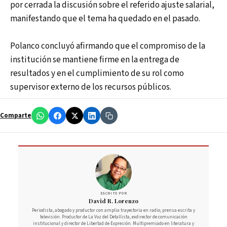
por cerrada la discusión sobre el referido ajuste salarial,
manifestando que el tema ha quedado en el pasado.
Polanco concluyó afirmando que el compromiso de la
institución se mantiene firme en la entrega de
resultados y en el cumplimiento de su rol como
supervisor externo de los recursos públicos.
Comparte
ESCRITO POR
David R. Lorenzo
Periodista, abogado y productor con amplia trayectoria en radio, prensa escrita y
televisión. Productor de La Voz del Detallista, exdirector de comunicación
institucional y director de Libertad de Expresión. Multipremiado en literatura y