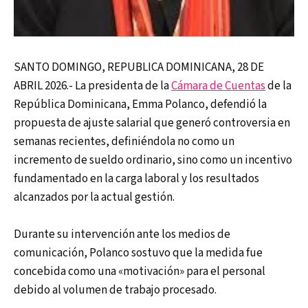
SANTO DOMINGO, REPUBLICA DOMINICANA, 28 DE
ABRIL 2026.- La presidenta de la
Cámara de Cuentas
de la
República Dominicana, Emma Polanco, defendió la
propuesta de ajuste salarial que generó controversia en
semanas recientes, definiéndola no como un
incremento de sueldo ordinario, sino como un incentivo
fundamentado en la carga laboral y los resultados
alcanzados por la actual gestión.
Durante su intervención ante los medios de
comunicación, Polanco sostuvo que la medida fue
concebida como una «motivación» para el personal
debido al volumen de trabajo procesado.