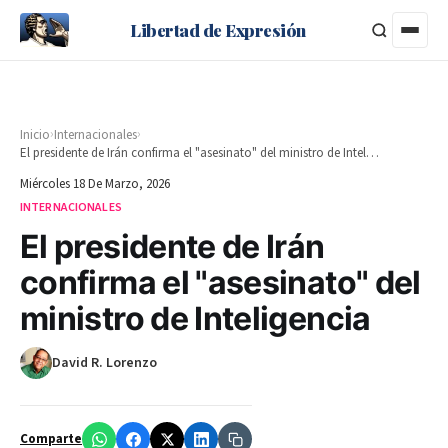
Libertad de Expresión
›
›
Inicio
Internacionales
El presidente de Irán confirma el "asesinato" del ministro de Inteligencia
Miércoles 18 De Marzo, 2026
INTERNACIONALES
El presidente de Irán
confirma el "asesinato" del
ministro de Inteligencia
David R. Lorenzo
Comparte