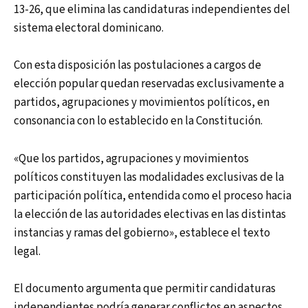
13-26, que elimina las candidaturas independientes del
sistema electoral dominicano.
Con esta disposición las postulaciones a cargos de
elección popular quedan reservadas exclusivamente a
partidos, agrupaciones y movimientos políticos, en
consonancia con lo establecido en la Constitución.
«Que los partidos, agrupaciones y movimientos
políticos constituyen las modalidades exclusivas de la
participación política, entendida como el proceso hacia
la elección de las autoridades electivas en las distintas
instancias y ramas del gobierno», establece el texto
legal.
El documento argumenta que permitir candidaturas
independientes podría generar conflictos en aspectos