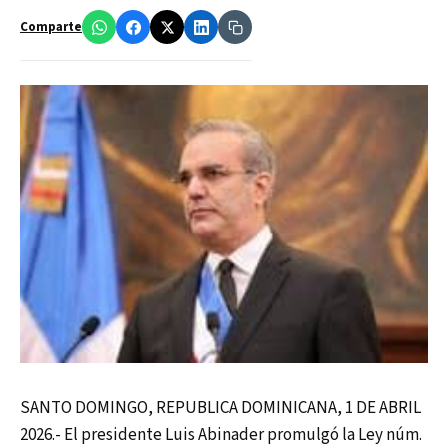
Comparte
SANTO DOMINGO, REPUBLICA DOMINICANA, 1 DE ABRIL
2026.- El presidente Luis Abinader promulgó la Ley núm.