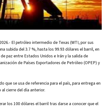
26.- El petróleo intermedio de Texas (WTI, por sus
na subida del 3.7 %, hasta los 99.93 dólares el barril, en
de paz entre Estados Unidos e Irán y la salida de
anización de Países Exportadores de Petróleo (OPEP) y
do que se usa de referencia para el país, para entrega en
l cierre del día anterior.
rar los 100 dólares el barril tras darse a conocer que el