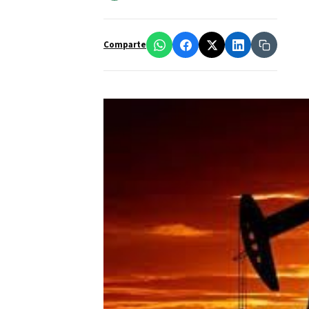
Comparte