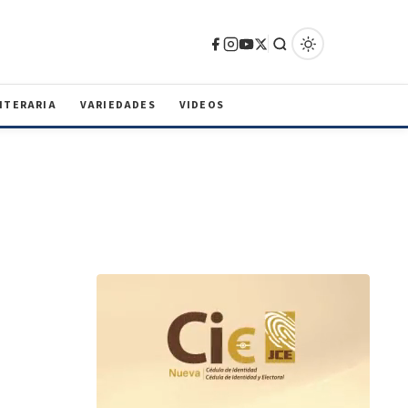
ITERARIA
VARIEDADES
VIDEOS