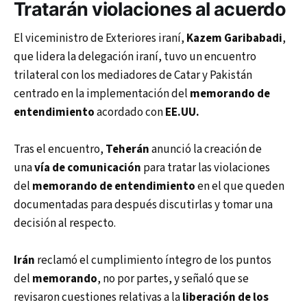
Tratarán violaciones al acuerdo
El viceministro de Exteriores iraní,
Kazem Garibabadi
,
que lidera la delegación iraní, tuvo un encuentro
trilateral con los mediadores de Catar y Pakistán
centrado en la implementación del
memorando de
entendimiento
acordado con
EE.UU.
Tras el encuentro,
Teherán
anunció la creación de
una
vía de comunicación
para tratar las violaciones
del
memorando de entendimiento
en el que queden
documentadas para después discutirlas y tomar una
decisión al respecto.
Irán
reclamó el cumplimiento íntegro de los puntos
del
memorando
, no por partes, y señaló que se
revisaron cuestiones relativas a la
liberación de los