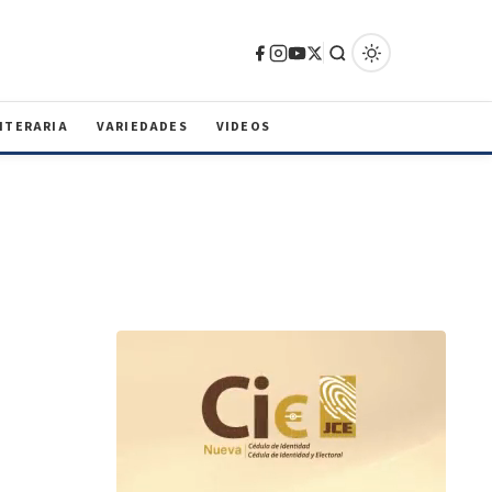
ITERARIA
VARIEDADES
VIDEOS