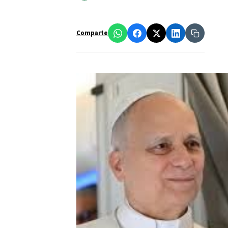
Comparte