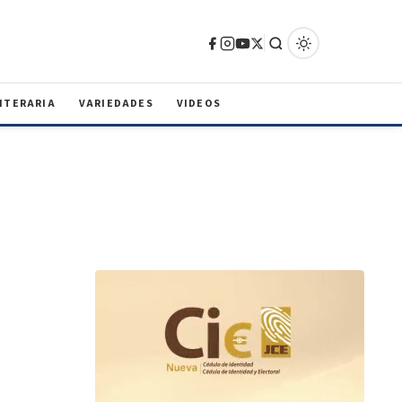
ITERARIA
VARIEDADES
VIDEOS