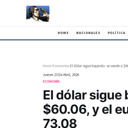
HOME
NACIONALES
POLÍTICA
›
›
Inicio
Economía
Jueves 23 De Abril, 2026
ECONOMÍA
El dólar sigue
$60.06, y el 
73.08