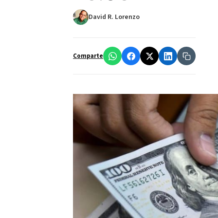
David R. Lorenzo
Comparte