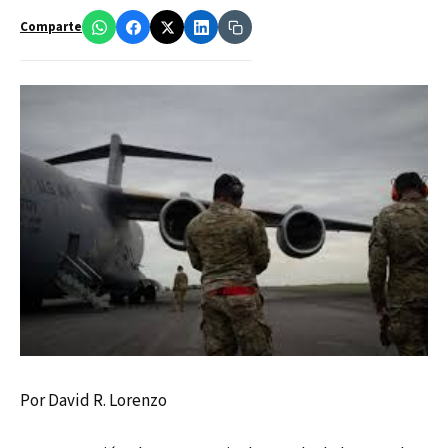
Comparte
Por David R. Lorenzo