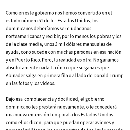
Como en este gobierno nos hemos convertido en el
estado número 51 de los Estados Unidos, los
dominicanos deberíamos ser ciudadanos
norteamericanos y recibir, por lo menos los pobres y los
de la clase media, unos 3 mil dólares mensuales de
ayuda, cono sucede con muchas personas en esa nación
y en Puerto Rico. Pero, la realidad es otra. No ganamos
absolutamente nada. Lo único que se gana es que
Abinader salga en primera fila o al lado de Donald Trump
en las fotos y los videos.
Bajo esa complacencia y docilidad, el gobierno
dominicano les prestará nuevamente, o le concederá
una nueva extensión temporal a los Estados Unidos,
como ellos dicen, para que puedan operar aviones y