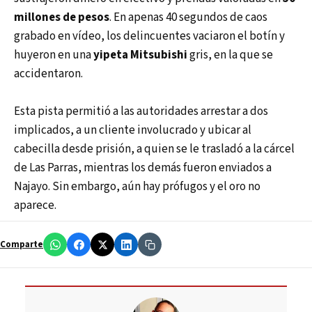
millones de pesos
. En apenas 40 segundos de caos
grabado en vídeo, los delincuentes vaciaron el botín y
huyeron en una
yipeta Mitsubishi
gris, en la que se
accidentaron.
Esta pista permitió a las autoridades arrestar a dos
implicados, a un cliente involucrado y ubicar al
cabecilla desde prisión, a quien se le trasladó a la cárcel
de Las Parras, mientras los demás fueron enviados a
Najayo. Sin embargo, aún hay prófugos y el oro no
aparece.
Comparte